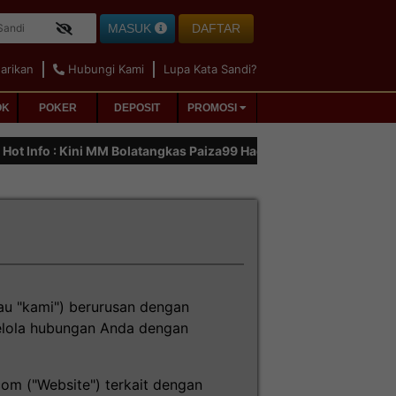
MASUK
DAFTAR
arikan
Hubungi Kami
Lupa Kata Sandi?
OK
POKER
DEPOSIT
PROMOSI
nfo : Kini MM Bolatangkas Paiza99 Hadir Fitur Jackpot Mega Prize . L
tau "kami") berurusan dengan
elola hubungan Anda dengan
om ("Website") terkait dengan