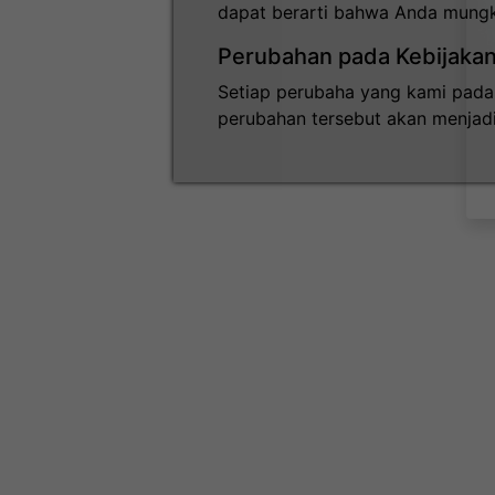
dapat berarti bahwa Anda mungki
Perubahan pada Kebijakan
Setiap perubaha yang kami pada 
perubahan tersebut akan menjadi 