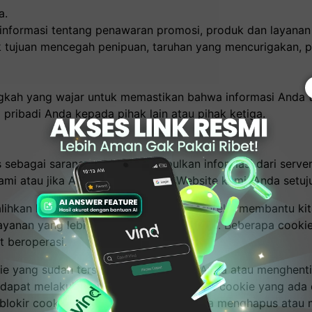
a.
nformasi tentang penawaran promosi, produk dan layanan
k tujuan mencegah penipuan, taruhan yang mencurigakan, 
kah yang wajar untuk memastikan bahwa informasi Anda te
pribadi Anda kepada pihak lain atau pihak ketiga.
ebagai sarana untuk mengumpulkan informasi dari server k
kami atau jika Anda menggunakan Website kami, Anda setuj
ialihkan ke hard drive komputer Anda. Mereka membantu k
yanan yang lebih baik dan lebih personal. Beberapa cook
t beroperasi.
ie yang sudah tersimpan di komputer Anda atau menghent
a dapat melakukannya dengan menghapus cookie yang ada
blokir cookie. Harap diperhatikan bahwa menghapus atau 