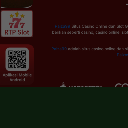
Paiza99
Situs Casino Online dan Slot 
berikan seperti casino, casino online, s
Paiza99
adalah situs casino online dan s
Paiza