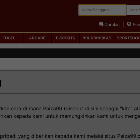
Obrolan
Pen
TOGEL
ARCADE
E-SPORTS
BOLATANGKAS
SPORTSBO
Hot I
I
kan cara di mana Paiza99 (disebut di sini sebagai "kita" a
berikan kepada kami untuk memungkinkan kami untuk meng
ribadi yang diberikan kepada kami melalui situs Paiza99.c