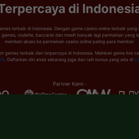
Terpercaya di Indonesi
Games terbaik di Indonesia. Dengan game casino online terbaik ya
lot games, roulette, baccarat dan masih banyak lagi permainan yang la
memberi akses ke permainan casino online paling para member.
lot games terbaik dan terpercaya di Indonesia. Mainkan game live ca
99
. Daftarkan diri anda sekarang juga dan raih bonus yang ada di
P
Partner Kami :