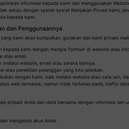
engirimkan informasi kepada kami dan menggunakan Websit
 tidak setuju dengan syarat-syarat Kebijakan Privasi kami,
nda kepada kami.
kan dan Penggunaannya
 yang kami akan kumpulkan, gunakan dan kami proses meli
n kepada kami dengan mengisi formulir di website atau inf
e atau email.
 melalui website, email atau sarana lainnya.
i atau penelitian pelanggan yang kita jalankan.
kukan dengan kami, baik melalui website atau cara lain, da
itus web termasuk, namun tidak terbatas pada, traffic data
i pribadi Anda dan data bersama dengan informasi lain un
dan mengelola akun Anda.