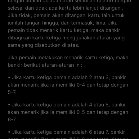
tangan adalah delapan atau sembilan (alami) tangan
selesai dan tidak ada kartu lebih lanjut ditangani.
Jika tidak, pemain akan ditangani kartu lain untuk
jumlah tangan hingga, dan termasuk, lima. Jika
pemain tidak menarik kartu ketiga, maka bankir
dibagikan kartu ketiga menggunakan aturan yang
sama yang disebutkan di atas.
Jika pemain melakukan menarik kartu ketiga, maka
bankir berikut aturan-aturan ini:
• Jika kartu ketiga pemain adalah 2 atau 3, bankir
akan menarik jika ia memiliki 0-4 dan tetap dengan
5-7.
• Jika kartu ketiga pemain adalah 4 atau 5, bankir
akan menarik jika ia memiliki 0-5 dan tetap dengan
6-7.
• Jika kartu ketiga pemain adalah 6 atau 7, bankir