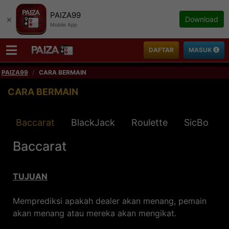
PAIZA99
×
Download
Mobile App
DAFTAR
MASUK
PAIZA99
CARA BERMAIN
CARA BERMAIN
Baccarat
BlackJack
Roulette
SicBo
Baccarat
TUJUAN
Memprediksi apakah dealer akan menang, pemain
akan menang atau mereka akan mengikat.