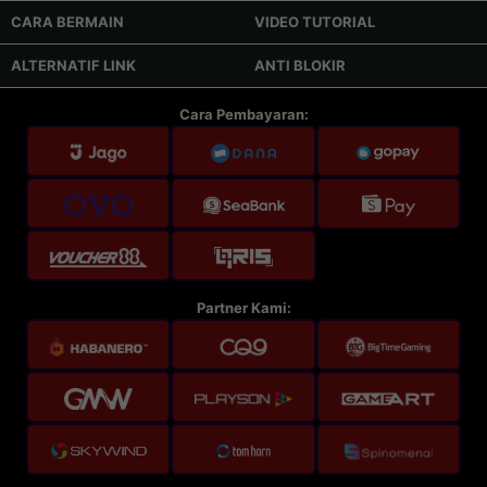
CARA BERMAIN
VIDEO TUTORIAL
ALTERNATIF LINK
ANTI BLOKIR
Cara Pembayaran:
Partner Kami: