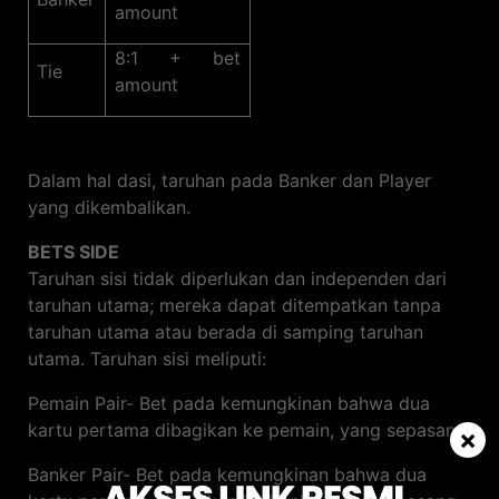
amount
8:1 + bet
Tie
amount
Dalam hal dasi, taruhan pada Banker dan Player
yang dikembalikan.
BETS SIDE
Taruhan sisi tidak diperlukan dan independen dari
taruhan utama; mereka dapat ditempatkan tanpa
taruhan utama atau berada di samping taruhan
utama. Taruhan sisi meliputi:
Pemain Pair- Bet pada kemungkinan bahwa dua
kartu pertama dibagikan ke pemain, yang sepasang.
×
Banker Pair- Bet pada kemungkinan bahwa dua