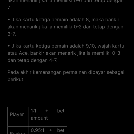
akan menarik jika ia memiliki 0-6 dan tetap dengan
7.
• Jika kartu ketiga pemain adalah 8, maka bankir
akan menarik jika ia memiliki 0-2 dan tetap dengan
3-7.
• Jika kartu ketiga pemain adalah 9,10, wajah kartu
atau Ace, bankir akan menarik jika ia memiliki 0-3
dan tetap dengan 4-7.
Pada akhir kemenangan permainan dibayar sebagai
berikut:
1:1 + bet
Player
amount
0.95:1 + bet
Banker