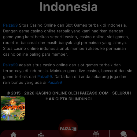
Indonesia
Paiza99
Situs Casino Online dan Slot Games terbaik di Indonesia.
Dengan game casino online terbaik yang kami hadirkan dengan
game yang kami berikan seperti casino, casino online, slot games,
roulette, baccarat dan masih banyak lagi permainan yang lainnya.
Situs casino online indonesia unuk memberi akses ke permainan
casino online paling para member.
Paiza99
adalah situs casino online dan slot games terbaik dan
terpercaya di Indonesia. Mainkan game live casino, baccarat dan slot
game terbaik dari
Paiza99
. Daftarkan diri anda sekarang juga dan
raih bonus yang ada di
Paiza99
© 2015 - 2026 KASINO ONLINE OLEH PAIZA99.COM - SELURUH
HAK CIPTA DILINDUNGI