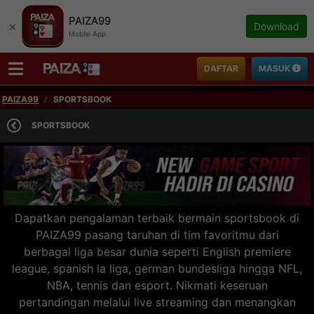
PAIZA99
×
Download
Mobile App
DAFTAR
MASUK
PAIZA99
SPORTSBOOK
SPORTSBOOK
Dapatkan pengalaman terbaik bermain sportsbook di
PAIZA99 pasang taruhan di tim favoritmu dari
berbagal liga besar dunia
seperti English premiere
league, spanish la liga, german
bundesliga hingga NFL,
NBA, tennis dan esport.
Nikmati keseruan
pertandingan melalui live streaming
dan menangkan