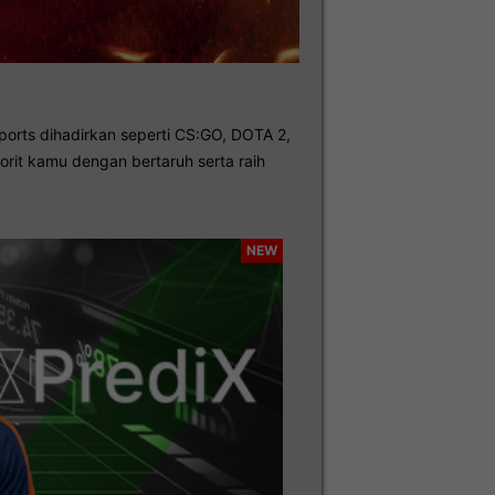
ports dihadirkan seperti CS:GO, DOTA 2,
it kamu dengan bertaruh serta raih
NEW