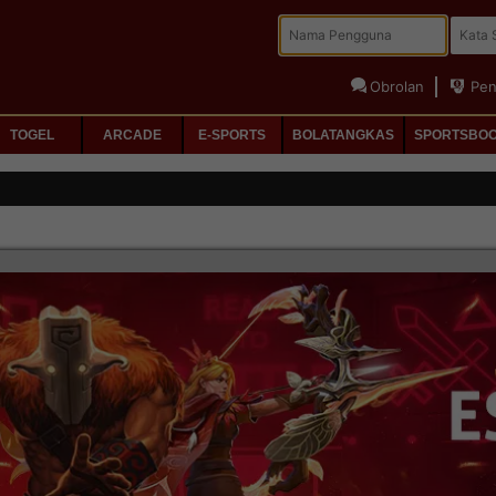
Obrolan
Pen
TOGEL
ARCADE
E-SPORTS
BOLATANGKAS
SPORTSBO
Hot Inf