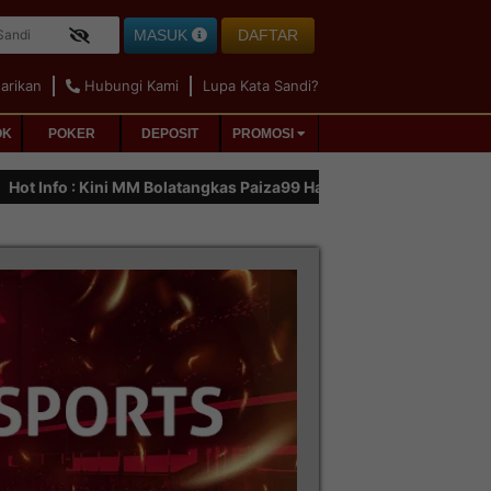
MASUK
DAFTAR
arikan
Hubungi Kami
Lupa Kata Sandi?
OK
POKER
DEPOSIT
PROMOSI
o : Kini MM Bolatangkas Paiza99 Hadir Fitur Jackpot Mega Prize . Li