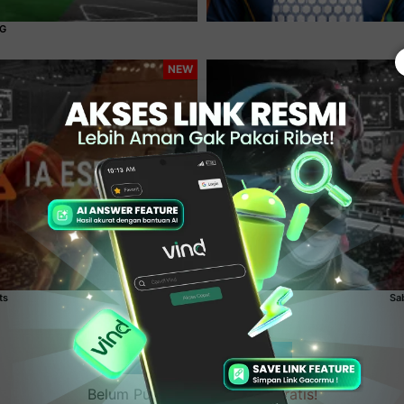
GG
NEW
ts
Sa
MAINKAN
Belum Punya Akun?
Daftar Gratis!