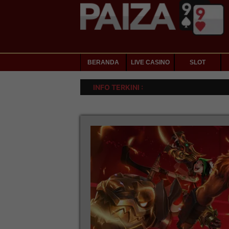
BERANDA
LIVE CASINO
SLOT
INFO TERKINI :