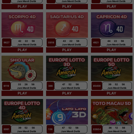
Jam
Menit
Detik
Jam
Menit
Detik
Jam
Menit
Detik
PLAY
PLAY
PLAY
42
22
55
43
22
55
44
22
55
9627
0818
4921
Jam
Menit
Detik
Jam
Menit
Detik
Jam
Menit
Detik
PLAY
PLAY
PLAY
33
26
55
47
52
55
39
52
55
6119
386
85459
Jam
Menit
Detik
Jam
Menit
Detik
Jam
Menit
Detik
PLAY
PLAY
PLAY
39
52
55
47
52
55
36
12
55
8991
139
83604
Jam
Menit
Detik
Jam
Menit
Detik
Jam
Menit
Detik