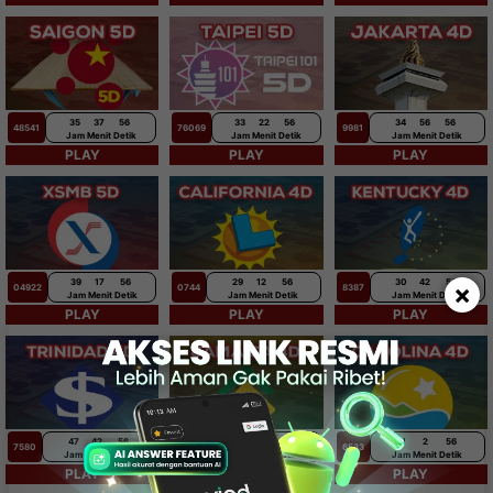
35
37
55
33
22
55
34
56
55
48541
76069
9981
Jam
Menit
Detik
Jam
Menit
Detik
Jam
Menit
Detik
PLAY
PLAY
PLAY
39
17
55
29
12
55
30
42
55
×
04922
0744
8387
Jam
Menit
Detik
Jam
Menit
Detik
Jam
Menit
Detik
PLAY
PLAY
PLAY
47
42
55
25
42
55
31
2
55
7580
8939
6533
Jam
Menit
Detik
Jam
Menit
Detik
Jam
Menit
Detik
PLAY
PLAY
PLAY