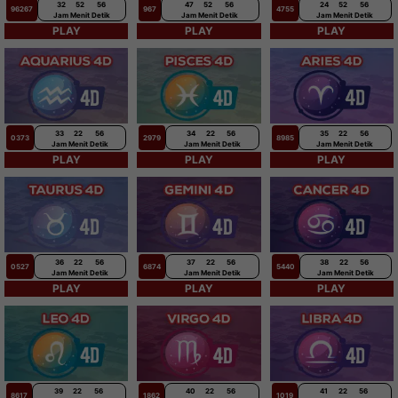
32
52
55
47
52
55
24
52
55
96267
967
4755
Jam
Menit
Detik
Jam
Menit
Detik
Jam
Menit
Detik
PLAY
PLAY
PLAY
33
22
55
34
22
55
35
22
55
0373
2979
8985
Jam
Menit
Detik
Jam
Menit
Detik
Jam
Menit
Detik
PLAY
PLAY
PLAY
36
22
55
37
22
55
38
22
55
0527
6874
5440
Jam
Menit
Detik
Jam
Menit
Detik
Jam
Menit
Detik
PLAY
PLAY
PLAY
39
22
55
40
22
55
41
22
55
8617
1862
1019