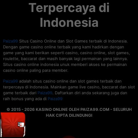
Terpercaya di
Indonesia
Paiza99
Situs Casino Online dan Slot Games terbaik di Indonesia.
Dengan game casino online terbaik yang kami hadirkan dengan
game yang kami berikan seperti casino, casino online, slot games,
roulette, baccarat dan masih banyak lagi permainan yang lainnya.
Situs casino online indonesia unuk memberi akses ke permainan
casino online paling para member.
Paiza99
adalah situs casino online dan slot games terbaik dan
terpercaya di Indonesia. Mainkan game live casino, baccarat dan slot
game terbaik dari
Paiza99
. Daftarkan diri anda sekarang juga dan
raih bonus yang ada di
Paiza99
© 2015 - 2026 KASINO ONLINE OLEH PAIZA99.COM - SELURUH
HAK CIPTA DILINDUNGI