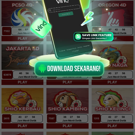
64
57
55
33
42
55
47
42
55
7102
6299
3787
Jam
Menit
Detik
Jam
Menit
Detik
Jam
Menit
Detik
PLAY
PLAY
PLAY
40
56
55
41
26
55
40
27
55
63978
3830
8778
Jam
Menit
Detik
Jam
Menit
Detik
Jam
Menit
Detik
PLAY
PLAY
PLAY
43
27
55
36
27
55
42
27
55
2615
7587
1315
Jam
Menit
Detik
Jam
Menit
Detik
Jam
Menit
Detik
PLAY
PLAY
PLAY