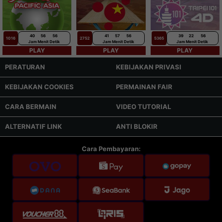
40
56
55
41
57
55
39
22
55
1016
2752
5365
Jam
Menit
Detik
Jam
Menit
Detik
Jam
Menit
Detik
PLAY
PLAY
PLAY
PERATURAN
KEBIJAKAN PRIVASI
KEBIJAKAN COOKIES
PERMAINAN FAIR
CARA BERMAIN
VIDEO TUTORIAL
ALTERNATIF LINK
ANTI BLOKIR
Cara Pembayaran: